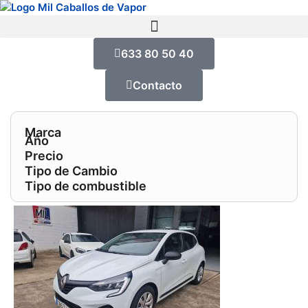
633 80 50 40
Contacto
Marca
Año
Precio
Tipo de Cambio
Tipo de combustible