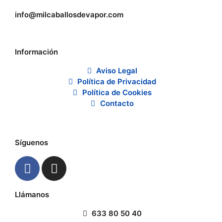
info@milcaballosdevapor.com
Información
Aviso Legal
Política de Privacidad
Política de Cookies
Contacto
Síguenos
Llámanos
633 80 50 40